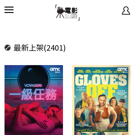
最新上架(2401)