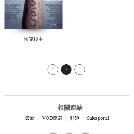
快克殺手
«
1
»
相關連結
最新
VOD隨選
頻道
Sales portal