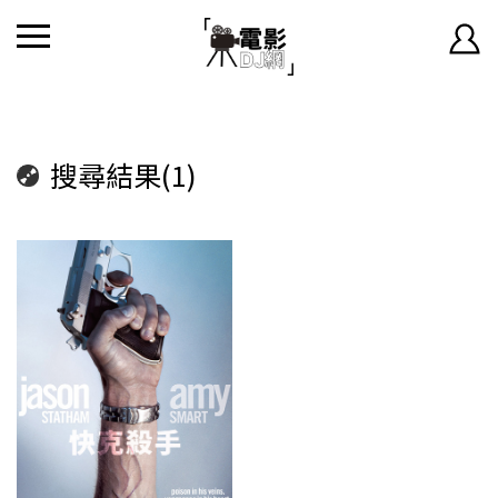
搜尋結果(1)