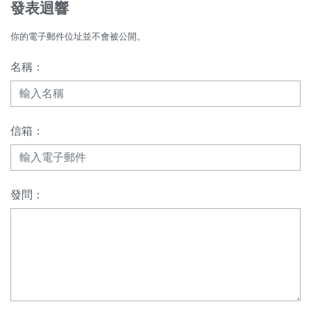
發表迴響
你的電子郵件位址並不會被公開。
名稱：
信箱：
發問：