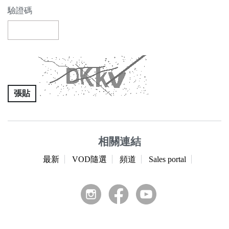
驗證碼
張貼
相關連結
最新
VOD隨選
頻道
Sales portal