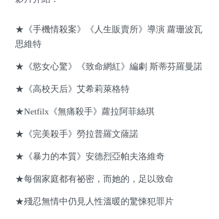
★《手機情殺案》《人生販賣所》導演 蘿珊波瓦
思維特
★《慾女心驚》《致命網紅》編劇 斯蒂芬羅曼諾
★《高校天后》艾希莉萊格特
★Netfilx《無痛殺手》蘿拉阿菲絲琪
★《完美殺手》勞拉普羅文薩諾
★《暴力的本質》安德烈亞帕夫洛維奇
★每個家庭都有祕密，而她的，足以致命
★殘忍無情中仍見人性溫暖的驚悚犯罪片