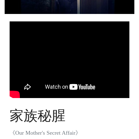
家族秘腥
《Our Mother's Secret Affair》