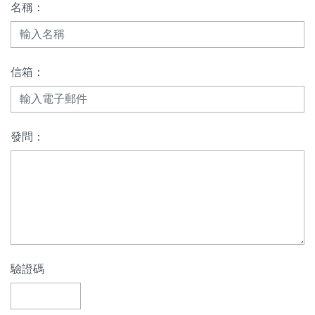
名稱：
信箱：
發問：
驗證碼