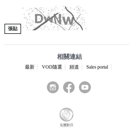
張貼
相關連結
最新
VOD隨選
頻道
Sales portal