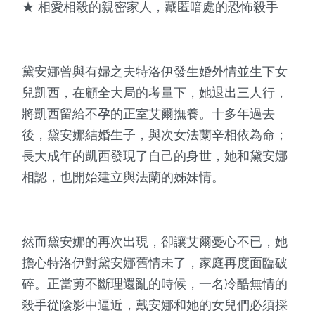
★ 相愛相殺的親密家人，藏匿暗處的恐怖殺手
黛安娜曾與有婦之夫特洛伊發生婚外情並生下女
兒凱西，在顧全大局的考量下，她退出三人行，
將凱西留給不孕的正室艾爾撫養。十多年過去
後，黛安娜結婚生子，與次女法蘭辛相依為命；
長大成年的凱西發現了自己的身世，她和黛安娜
相認，也開始建立與法蘭的姊妹情。
然而黛安娜的再次出現，卻讓艾爾憂心不已，她
擔心特洛伊對黛安娜舊情未了，家庭再度面臨破
碎。正當剪不斷理還亂的時候，一名冷酷無情的
殺手從陰影中逼近，戴安娜和她的女兒們必須採